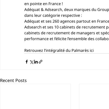
en pointe en France ! 
Adéquat & Adsearch, deux marques du Groupe 
dans leur catégorie respective : 
Adéquat
 et ses 260 agences partout en France
Adsearch
 et ses 
10 cabinets de recrutement p
cabinets de recrutement de managers et spéci
performance et félicite l’ensemble des collabo
Retrouvez l’intégralité du Palmarès ici 
Recent Posts