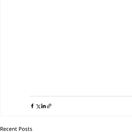
Recent Posts