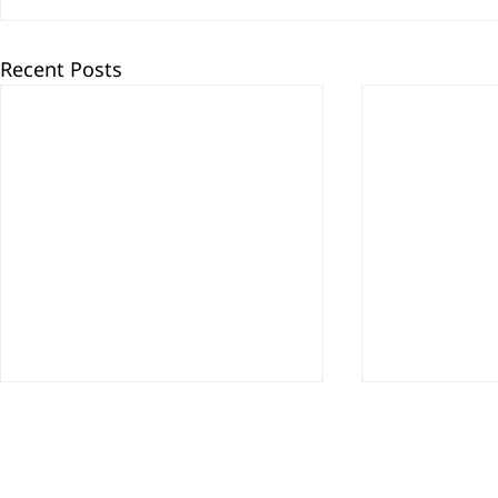
Recent Posts