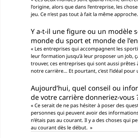
l’origine, alors que dans l’entreprise, les cho
jeu. Ce n’est pas tout à fait la même approche.
Y a-t-il une figure ou un modèle se
monde du sport et monde de l’ent
« Les entreprises qui accompagnent les sportifs
leur formation jusqu’à leur proposer un job, ça
trouver, ces entreprises qui sont aussi prêt
notre carrière… Et pourtant, c’est l’idéal pour 
Aujourd’hui
, quel conseil ou inf
de votre carrière donneriez-vous 
« Ce serait de ne pas hésiter à poser des quest
personnes qui peuvent avoir des informations et
n’étais pas au courant. Il y a des choses qui pe
au courant dès le début.  »