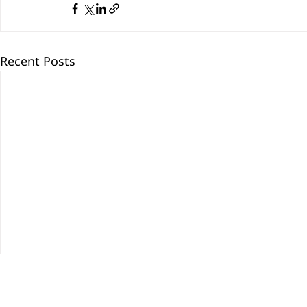
Recent Posts