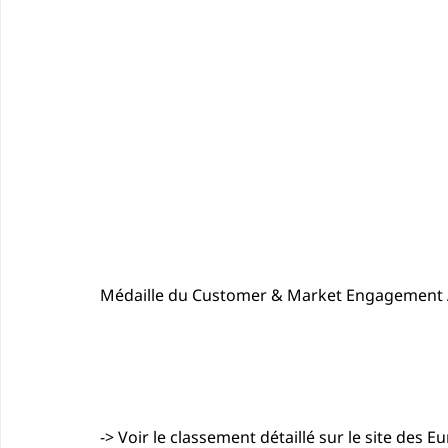
Médaille du Customer & Market Engagement
-> 
Voir le classement détaillé sur le site des