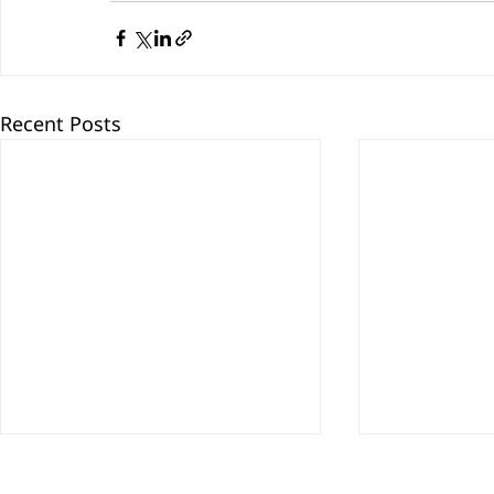
Recent Posts