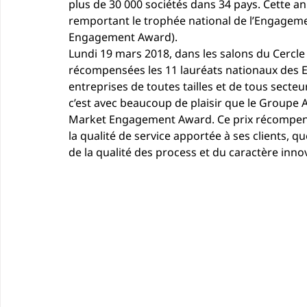
plus de 30 000 sociétés dans 34 pays. Cette an
remportant le trophée national de l’Engagem
Engagement Award).
Lundi 19 mars 2018, dans les salons du Cercle 
récompensées les 11 lauréats nationaux des 
entreprises de toutes tailles et de tous secteur
c’est avec beaucoup de plaisir que le Groupe 
Market Engagement Award
. Ce prix récompen
la qualité de service apportée à ses clients, q
de la qualité des process et du caractère inno