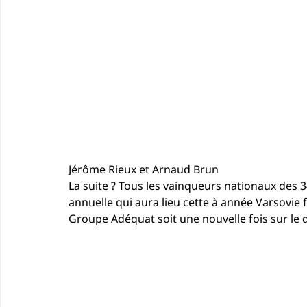
Jérôme Rieux et Arnaud Brun
La suite ? Tous les vainqueurs nationaux des 3
annuelle qui aura lieu cette à année Varsovie 
Groupe Adéquat soit une nouvelle fois sur le d