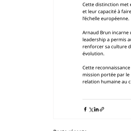
Cette distinction met 
et leur capacité à fair
l’échelle européenne.
Arnaud Brun incarne 
leadership a permis a
renforcer sa culture 
évolution.
Cette reconnaissance 
mission portée par le 
relation humaine au 