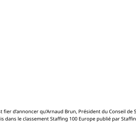
 fier d’annoncer qu’Arnaud Brun, Président du Conseil de Su
is dans le classement Staffing 100 Europe publié par Staffin