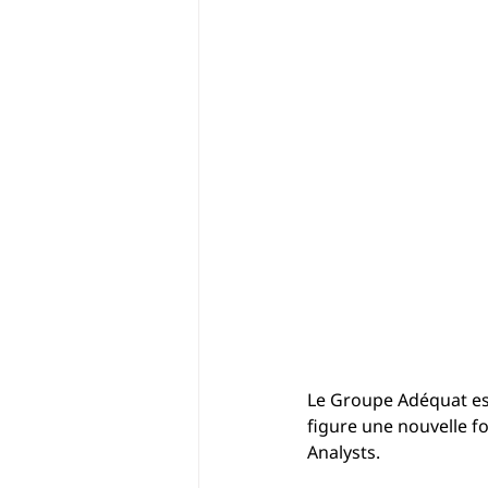
Le Groupe Adéquat est
figure une nouvelle fo
Analysts.