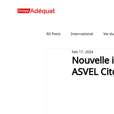
All Posts
International
Vie d
Feb 17, 2024
Nouvelle 
ASVEL Cit