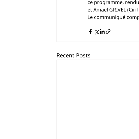
ce programme, rendu 
et Amaël GRIVEL (Ciril
Le communiqué comp
Recent Posts