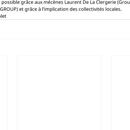
possible grâce aux mécènes Laurent De La Clergerie (Grou
 GROUP) et grâce à l’implication des collectivités locales.
let