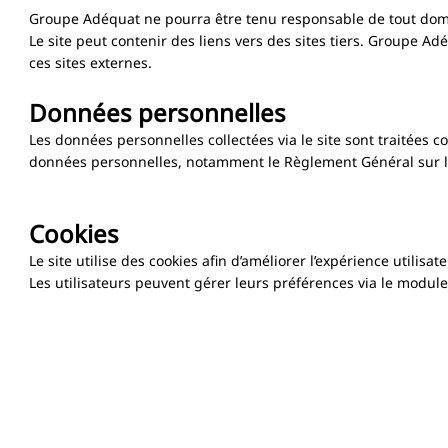
Groupe Adéquat ne pourra être tenu responsable de tout dommag
Le site peut contenir des liens vers des sites tiers. Groupe 
ces sites externes.
Données personnelles
Les données personnelles collectées via le site sont traitées
données personnelles, notamment le Règlement Général sur l
Cookies
Le site utilise des cookies afin d’améliorer l’expérience utilisa
Les utilisateurs peuvent gérer leurs préférences via le module