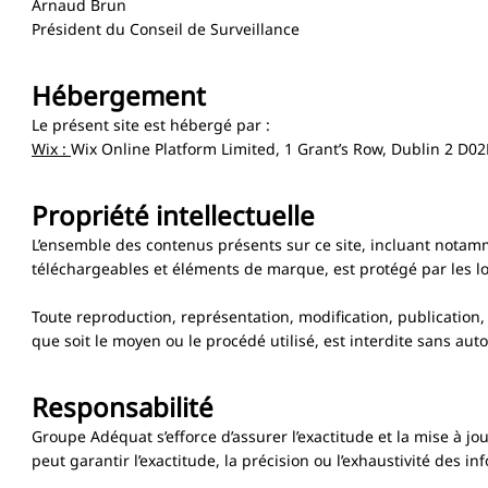
Arnaud Brun
Président du Conseil de Surveillance
Hébergement
Le présent site est hébergé par :
Wix :
Wix Online Platform Limited, 1 Grant’s Row, Dublin 2 D0
Propriété intellectuelle
L’ensemble des contenus présents sur ce site, incluant notamm
téléchargeables et éléments de marque, est protégé par les lois
Toute reproduction, représentation, modification, publication, 
que soit le moyen ou le procédé utilisé, est interdite sans au
Responsabilité
Groupe Adéquat s’efforce d’assurer l’exactitude et la mise à j
peut garantir l’exactitude, la précision ou l’exhaustivité des i