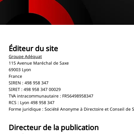
Éditeur du site
Groupe Adéquat
115 Avenue Maréchal de Saxe
69003 Lyon
France
SIREN : 498 958 347
SIRET : 498 958 347 00029
TVA intracommunautaire : FR56498958347
RCS : Lyon 498 958 347
Forme juridique : Société Anonyme à Directoire et Conseil de S
Directeur de la publication