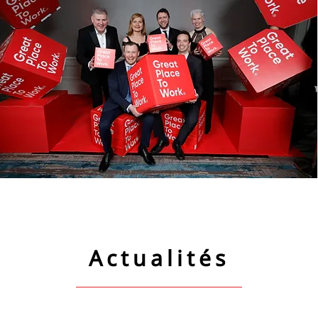
Actualités