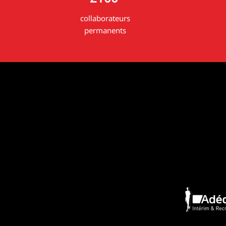
collaborateurs
permanents