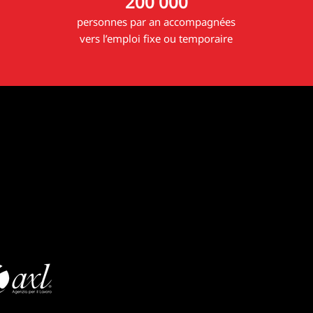
200 000
personnes par an accompagnées
vers l’emploi fixe ou temporaire