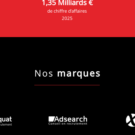
1,35 Milliards €
de chiffre d’affaires
2025
Nos
marques