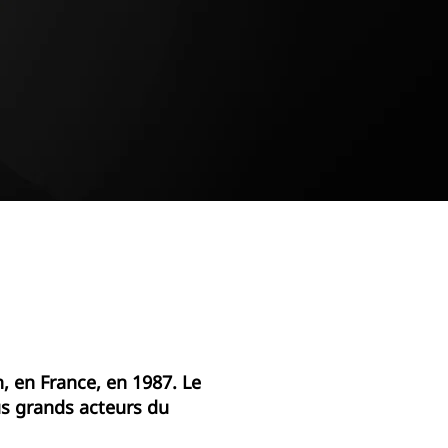
, en France, en 1987. Le
us grands acteurs du