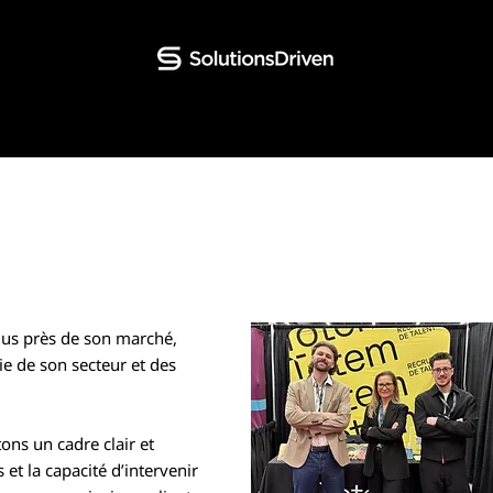
us près de son marché,
e de son secteur et des
ons un cadre clair et
et la capacité d’intervenir