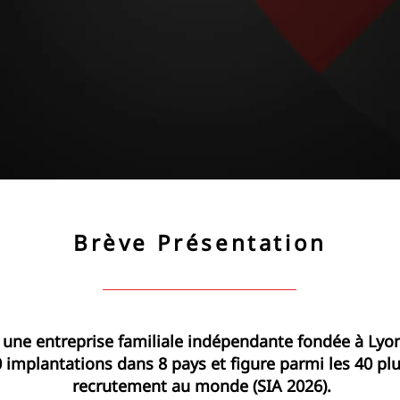
Brève Présentation
 une entreprise familiale indépendante fondée à Lyon
implantations dans 8 pays et figure parmi les 40 pl
recrutement au monde (SIA 2026).